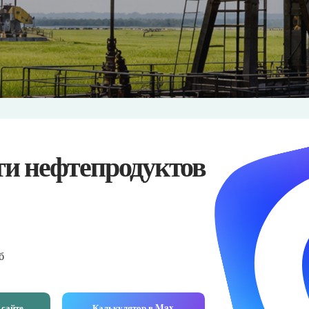
нефтепродуктов
Калькулятор в Max