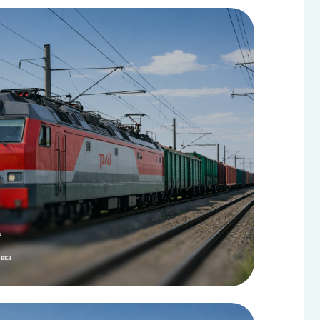
о топлива на