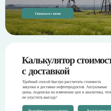
Калькулятор стоимости 
с доставкой
Удобный способ быстро рассчитать стоимость
закупки и доставки нефтепродуктов. Актуальные
цены, подписки на изменение цен и аналитика, чтоб
не упустить выгоду!
Подробнее о калькуляторе
Калькулятор на сайте